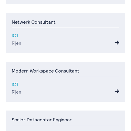
Netwerk Consultant
ICT
Rijen
Modern Workspace Consultant
ICT
Rijen
Senior Datacenter Engineer