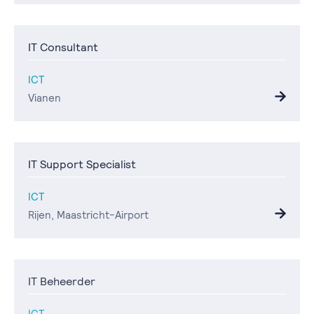
IT Consultant
ICT
Vianen
IT Support Specialist
ICT
Rijen, Maastricht-Airport
IT Beheerder
ICT