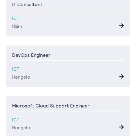
IT Consultant
ICT
Rijen
DevOps Engineer
ICT
Hengelo
Microsoft Cloud Support Engineer
ICT
Hengelo