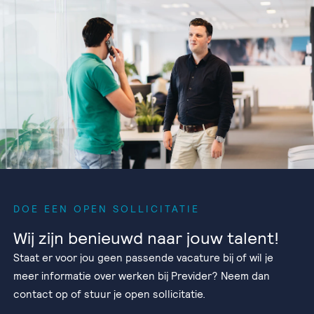
DOE EEN OPEN SOLLICITATIE
Wij zijn benieuwd naar jouw talent!
Staat er voor jou geen passende vacature bij of wil je
meer informatie over werken bij Previder? Neem dan
contact op of stuur je open sollicitatie.