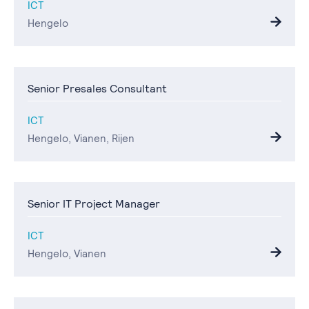
ICT
Hengelo
Senior Presales Consultant
ICT
Hengelo, Vianen, Rijen
Senior IT Project Manager
ICT
Hengelo, Vianen