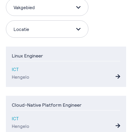
Vakgebied
Locatie
Linux Engineer
ICT
Hengelo
Cloud-Native Platform Engineer
ICT
Hengelo