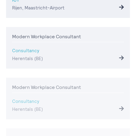
Rijen, Maastricht-Airport
Modern Workplace Consultant
Consultancy
Herentals (BE)
Modern Workplace Consultant
Consultancy
Herentals (BE)