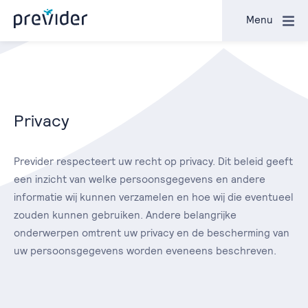
Sluiten
Menu
Privacy
Previder respecteert uw recht op privacy. Dit beleid geeft
een inzicht van welke persoonsgegevens en andere
informatie wij kunnen verzamelen en hoe wij die eventueel
zouden kunnen gebruiken. Andere belangrijke
onderwerpen omtrent uw privacy en de bescherming van
uw persoonsgegevens worden eveneens beschreven.