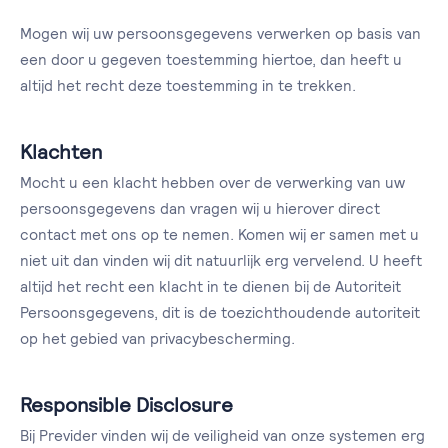
Mogen wij uw persoonsgegevens verwerken op basis van
een door u gegeven toestemming hiertoe, dan heeft u
altijd het recht deze toestemming in te trekken.
Klachten
Mocht u een klacht hebben over de verwerking van uw
persoonsgegevens dan vragen wij u hierover direct
contact met ons op te nemen. Komen wij er samen met u
niet uit dan vinden wij dit natuurlijk erg vervelend. U heeft
altijd het recht een klacht in te dienen bij de Autoriteit
Persoonsgegevens, dit is de toezichthoudende autoriteit
op het gebied van privacybescherming.
Responsible Disclosure
Bij Previder vinden wij de veiligheid van onze systemen erg