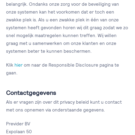
belangrĳk. Ondanks onze zorg voor de beveiliging van
onze systemen kan het voorkomen dat er toch een
zwakke plek is. Als u een zwakke plek in één van onze
systemen heeft gevonden horen wij dit graag zodat we zo
snel mogelĳk maatregelen kunnen treffen. Wij willen
graag met u samenwerken om onze klanten en onze
systemen beter te kunnen beschermen.
Klik
hier
om naar de Responsible Disclosure pagina te
gaan.
Contactgegevens
Als er vragen zijn over dit privacy beleid kunt u contact
met ons opnemen via onderstaande gegevens.
Previder BV
Expolaan 50