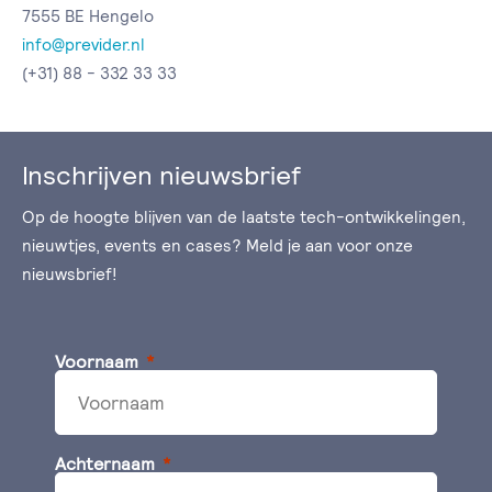
7555 BE Hengelo
info@previder.nl
(+31) 88 - 332 33 33
Inschrijven nieuwsbrief
Op de hoogte blijven van de laatste tech-ontwikkelingen,
nieuwtjes, events en cases? Meld je aan voor onze
nieuwsbrief!
Voornaam
Achternaam