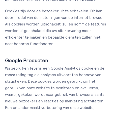
Cookies zijn door de bezoeker uit te schakelen. Dit kan
door middel van de instellingen van de internet browser.
Als cookies worden uitschakelt, zullen sommige features
worden uitgeschakeld die uw site-ervaring meer
efficiënter te maken en bepaalde diensten zullen niet
naar behoren functioneren.
Google Producten
Wij gebruiken tevens een Google Analytics cookie en de
remarketing tag die analyses uitvoert ten behoeve van
statistieken. Deze cookies worden gebruikt om het
gebruik van onze website te monitoren en evalueren,
waarbij gekeken wordt naar gebruik van browsers, aantal
nieuwe bezoekers en reacties op marketing activiteiten.
Een en ander maakt verbetering van onze website,