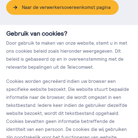
Naar de verwerkersovereenkomst pagina
Gebruik van cookies?
Door gebruik te maken van onze website, stemt u in met
ons cookies beleid zoals hieronder weergegeven. Dit
beleid is gebaseerd op en in overeenstemming met de
relevante bepalingen uit de Telecomwet.
Cookies worden gecreëerd indien uw browser een
specifieke website bezoekt. Die website stuurt bepaalde
informatie naar de browser, die wordt omgezet in een
tekstbestand. Iedere keer indien de gebruiker diezelfde
website bezoekt, wordt dit tekstbestand opgehaald.
Cookies bevatten geen informatie betreffende de
identiteit van een persoon. De cookies die wij gebruiken
zijn noodzakelijk voor het functioneren van website.