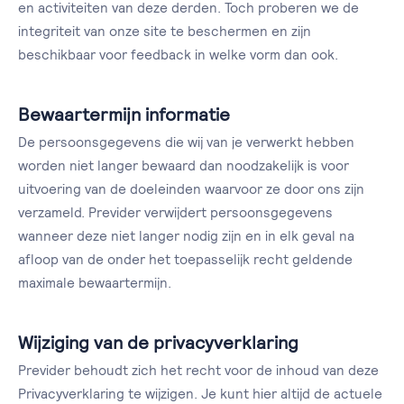
en activiteiten van deze derden. Toch proberen we de
integriteit van onze site te beschermen en zijn
beschikbaar voor feedback in welke vorm dan ook.
Bewaartermijn informatie
De persoonsgegevens die wij van je verwerkt hebben
worden niet langer bewaard dan noodzakelijk is voor
uitvoering van de doeleinden waarvoor ze door ons zijn
verzameld. Previder verwijdert persoonsgegevens
wanneer deze niet langer nodig zijn en in elk geval na
afloop van de onder het toepasselijk recht geldende
maximale bewaartermijn.
Wijziging van de privacyverklaring
Previder behoudt zich het recht voor de inhoud van deze
Privacyverklaring te wijzigen. Je kunt hier altijd de actuele