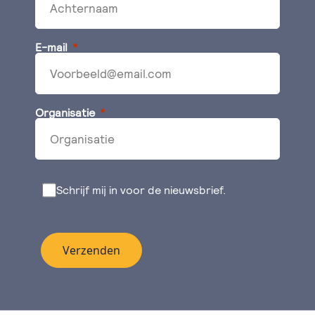
E-mail
Organisatie
Schrijf mij in voor de nieuwsbrief.
Verzenden