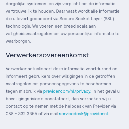
dergelijke systemen, en zijn verplicht om de informatie
vertrouwelijk te houden. Daarnaast wordt alle informatie
die u levert gecodeerd via Secure Socket Layer (SSL)
technologie. We voeren een breed scala aan
veiligheidsmaatregelen om uw persoonlijke informatie te
waarborgen.
Verwerkersovereenkomst
Verwerker actualiseert deze informatie voortdurend en
informeert gebruikers over wijzigingen in de getroffen
maatregelen om persoonsgegevens te beschermen
tegen misbruik via
previder.com/nl/privacy
.
In het geval u
beveiligingsrisico’s constateert, dan verzoeken wij u
contact op te nemen met de helpdesk van Previder via
088 - 332 3355 of via mail
servicedesk@previder.nl
.