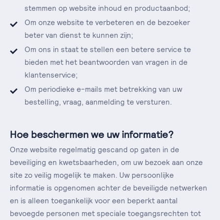
stemmen op website inhoud en productaanbod;
Om onze website te verbeteren en de bezoeker
beter van dienst te kunnen zijn;
Om ons in staat te stellen een betere service te
bieden met het beantwoorden van vragen in de
klantenservice;
Om periodieke e-mails met betrekking van uw
bestelling, vraag, aanmelding te versturen.
Hoe beschermen we uw informatie?
Onze website regelmatig gescand op gaten in de
beveiliging en kwetsbaarheden, om uw bezoek aan onze
site zo veilig mogelijk te maken. Uw persoonlijke
informatie is opgenomen achter de beveiligde netwerken
en is alleen toegankelijk voor een beperkt aantal
bevoegde personen met speciale toegangsrechten tot