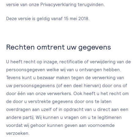
versie van onze Privacyverklaring terugvinden.
Deze versie is geldig vanaf 15 mei 2018.
Rechten omtrent uw gegevens
U heeft recht op inzage, rectificatie of verwijdering van de
persoonsgegeven welke wij van u ontvangen hebben.
Tevens kunt u bezwaar maken tegen de verwerking van
uw persoonsgegevens (of een deel hiervan) door ons of
door één van onze verwerkers. Ook heeft u het recht om
de door u verstrekte gegevens door ons te laten
overdragen aan uzelf of in opdracht van u direct aan een
andere partij. Wij kunnen u vragen om u te legitimeren
voordat wij gehoor kunnen geven aan voornoemde
verzoeken.