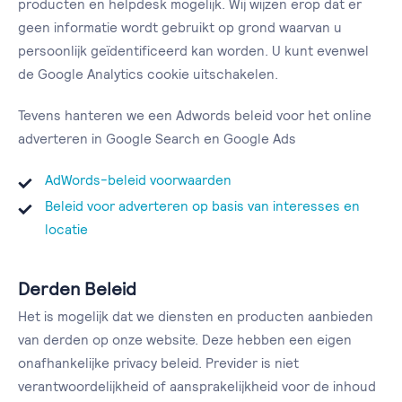
producten en helpdesk mogelijk. Wij wijzen erop dat er
geen informatie wordt gebruikt op grond waarvan u
persoonlijk geïdentificeerd kan worden. U kunt evenwel
de Google Analytics cookie uitschakelen.
Tevens hanteren we een Adwords beleid voor het online
adverteren in Google Search en Google Ads
AdWords-beleid voorwaarden
Beleid voor adverteren op basis van interesses en
locatie
Derden Beleid
Het is mogelijk dat we diensten en producten aanbieden
van derden op onze website. Deze hebben een eigen
onafhankelijke privacy beleid. Previder is niet
verantwoordelijkheid of aansprakelijkheid voor de inhoud