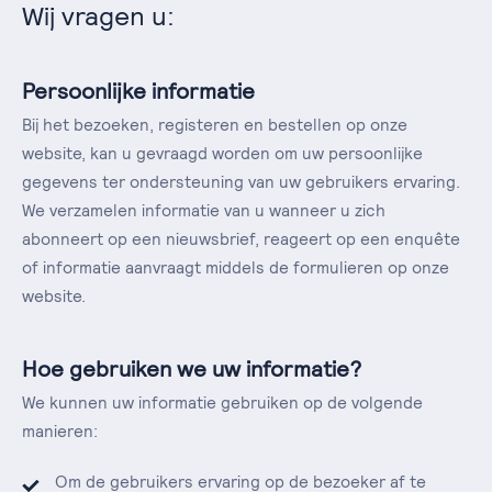
Wij vragen u:
Persoonlijke informatie
Bij het bezoeken, registeren en bestellen op onze
website, kan u gevraagd worden om uw persoonlijke
gegevens ter ondersteuning van uw gebruikers ervaring.
We verzamelen informatie van u wanneer u zich
abonneert op een nieuwsbrief, reageert op een enquête
of informatie aanvraagt middels de formulieren op onze
website.
Hoe gebruiken we uw informatie?
We kunnen uw informatie gebruiken op de volgende
manieren:
Om de gebruikers ervaring op de bezoeker af te