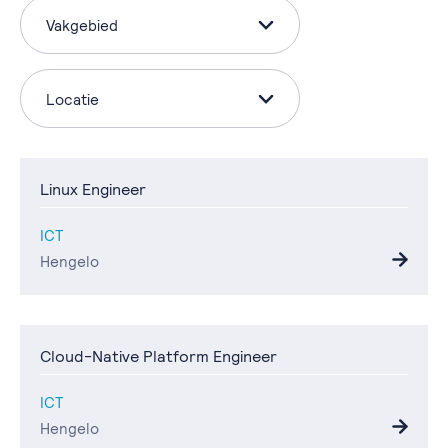
Vakgebied
Locatie
Linux Engineer
ICT
Hengelo
Cloud-Native Platform Engineer
ICT
Hengelo