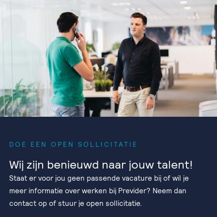
DOE EEN OPEN SOLLICITATIE
Wij zijn benieuwd naar jouw talent!
Staat er voor jou geen passende vacature bij of wil je
meer informatie over werken bij Previder? Neem dan
contact op of stuur je open sollicitatie.