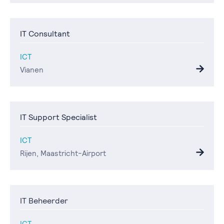
IT Consultant
ICT
Vianen
IT Support Specialist
ICT
Rijen, Maastricht-Airport
IT Beheerder
ICT