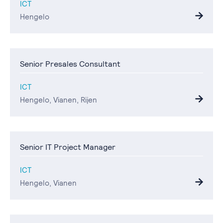
ICT
Hengelo
Senior Presales Consultant
ICT
Hengelo, Vianen, Rijen
Senior IT Project Manager
ICT
Hengelo, Vianen