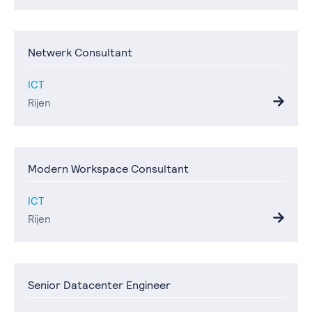
Netwerk Consultant
ICT
Rijen
Modern Workspace Consultant
ICT
Rijen
Senior Datacenter Engineer