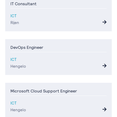
IT Consultant
ICT
Rijen
DevOps Engineer
ICT
Hengelo
Microsoft Cloud Support Engineer
ICT
Hengelo