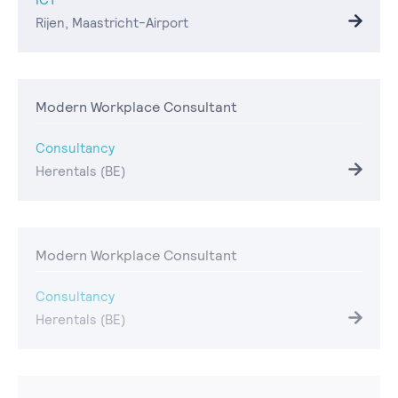
Rijen, Maastricht-Airport
Modern Workplace Consultant
Consultancy
Herentals (BE)
Modern Workplace Consultant
Consultancy
Herentals (BE)