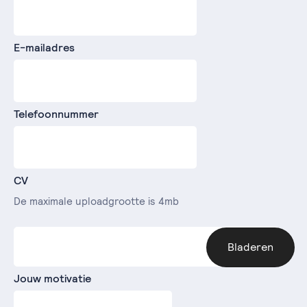
E-mailadres
Telefoonnummer
CV
De maximale uploadgrootte is 4mb
Bladeren
Jouw motivatie