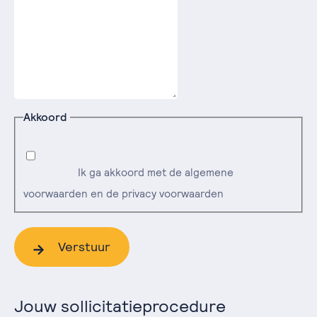
Akkoord
Ik ga akkoord met de algemene
voorwaarden en de privacy voorwaarden
Verstuur
Jouw sollicitatieprocedure