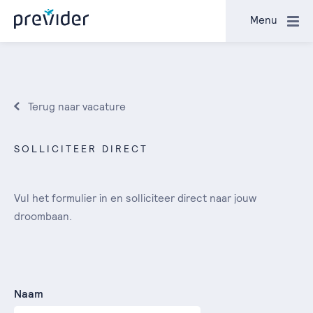
Sluiten
Menu
Terug naar vacature
SOLLICITEER DIRECT
Vul het formulier in en solliciteer direct naar jouw
droombaan.
Naam