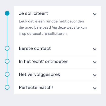
Je solliciteert
Leuk dat je een functie hebt gevonden
die goed bij je past! Via deze website kun
jij op de vacature solliciteren.
Eerste contact
In het 'echt' ontmoeten
Het vervolggesprek
Perfecte match!